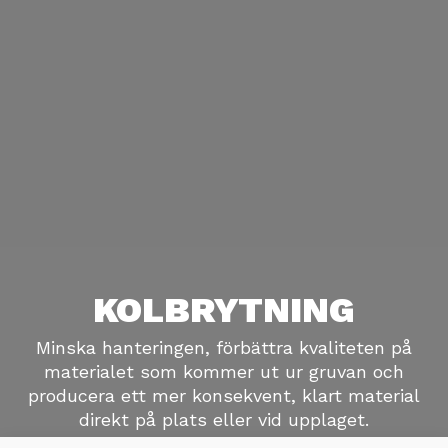
KOLBRYTNING
Minska hanteringen, förbättra kvaliteten på
materialet som kommer ut ur gruvan och
producera ett mer konsekvent, klart material
direkt på plats eller vid upplaget.