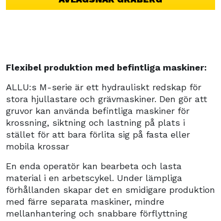
Flexibel produktion med befintliga maskiner:
ALLU:s M-serie är ett hydrauliskt redskap för
stora hjullastare och grävmaskiner. Den gör att
gruvor kan använda befintliga maskiner för
krossning, siktning och lastning på plats i
stället för att bara förlita sig på fasta eller
mobila krossar
En enda operatör kan bearbeta och lasta
material i en arbetscykel. Under lämpliga
förhållanden skapar det en smidigare produktion
med färre separata maskiner, mindre
mellanhantering och snabbare förflyttning