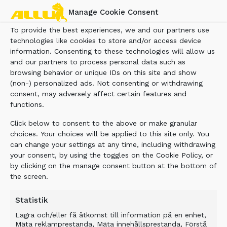
Manage Cookie Consent
To provide the best experiences, we and our partners use
technologies like cookies to store and/or access device
information. Consenting to these technologies will allow us
and our partners to process personal data such as
browsing behavior or unique IDs on this site and show
(non-) personalized ads. Not consenting or withdrawing
consent, may adversely affect certain features and
functions.
Click below to consent to the above or make granular
choices. Your choices will be applied to this site only. You
can change your settings at any time, including withdrawing
your consent, by using the toggles on the Cookie Policy, or
by clicking on the manage consent button at the bottom of
the screen.
Statistik
Lagra och/eller få åtkomst till information på en enhet,
Mäta reklamprestanda, Mäta innehållsprestanda, Förstå