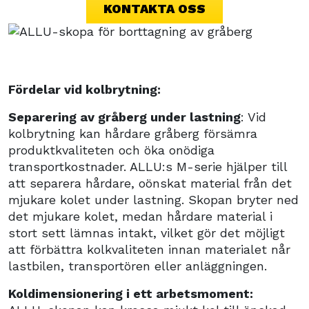
KONTAKTA OSS
Fördelar vid kolbrytning:
Separering av gråberg under lastning
: Vid
kolbrytning kan hårdare gråberg försämra
produktkvaliteten och öka onödiga
transportkostnader. ALLU:s M-serie hjälper till
att separera hårdare, oönskat material från det
mjukare kolet under lastning. Skopan bryter ned
det mjukare kolet, medan hårdare material i
stort sett lämnas intakt, vilket gör det möjligt
att förbättra kolkvaliteten innan materialet når
lastbilen, transportören eller anläggningen.
Koldimensionering i ett arbetsmoment: