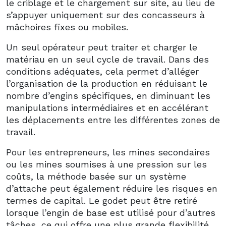
le criblage et le chargement sur site, au lieu de
s’appuyer uniquement sur des concasseurs à
mâchoires fixes ou mobiles.
Un seul opérateur peut traiter et charger le
matériau en un seul cycle de travail. Dans des
conditions adéquates, cela permet d’alléger
l’organisation de la production en réduisant le
nombre d’engins spécifiques, en diminuant les
manipulations intermédiaires et en accélérant
les déplacements entre les différentes zones de
travail.
Pour les entrepreneurs, les mines secondaires
ou les mines soumises à une pression sur les
coûts, la méthode basée sur un système
d’attache peut également réduire les risques en
termes de capital. Le godet peut être retiré
lorsque l’engin de base est utilisé pour d’autres
tâches, ce qui offre une plus grande flexibilité