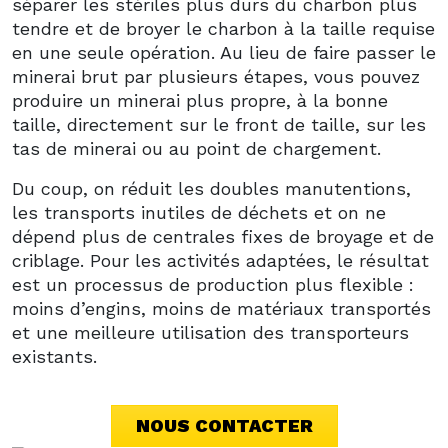
séparer les stériles plus durs du charbon plus
tendre et de broyer le charbon à la taille requise
en une seule opération. Au lieu de faire passer le
minerai brut par plusieurs étapes, vous pouvez
produire un minerai plus propre, à la bonne
taille, directement sur le front de taille, sur les
tas de minerai ou au point de chargement.
Du coup, on réduit les doubles manutentions,
les transports inutiles de déchets et on ne
dépend plus de centrales fixes de broyage et de
criblage. Pour les activités adaptées, le résultat
est un processus de production plus flexible :
moins d’engins, moins de matériaux transportés
et une meilleure utilisation des transporteurs
existants.
NOUS CONTACTER