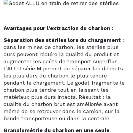
Avantages pour l’extraction du charbon :
Séparation des stériles lors du chargement
:
dans les mines de charbon, les stériles plus
durs peuvent réduire la qualité du produit et
augmenter les coûts de transport superflus.
L’ALLU série M permet de séparer les déchets
les plus durs du charbon le plus tendre
pendant le chargement. Le godet fragmente le
charbon plus tendre tout en laissant les
matériaux plus durs intacts. Résultat : la
qualité du charbon brut est améliorée avant
même de se retrouver dans le camion, sur la
bande transporteuse ou dans la centrale.
Granulométrie du charbon en une seule