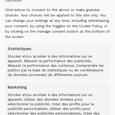
functions.
Click below to consent to the above or make granular
choices. Your choices will be applied to this site only. You
can change your settings at any time, including withdrawing
your consent, by using the toggles on the Cookie Policy, or
by clicking on the manage consent button at the bottom of
the screen.
Statistiques
Stocker et/ou accéder à des informations sur un
appareil, Mesurer la performance des publicités,
Mesurer la performance des contenus, Comprendre les
publics par le biais de statistiques ou de combinaisons
de données provenant de différentes sources.
Marketing
Stocker et/ou accéder à des informations sur un
appareil, Utiliser des données limitées pour
sélectionner la publicité, Créer des profils pour la
publicité personnalisée, Utiliser des profils pour
sélectionner des publicités personnalisées, Créer des