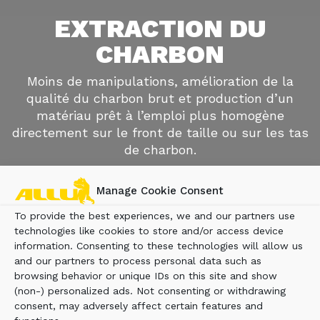
EXTRACTION DU
CHARBON
Moins de manipulations, amélioration de la
qualité du charbon brut et production d’un
matériau prêt à l’emploi plus homogène
directement sur le front de taille ou sur les tas
de charbon.
Manage Cookie Consent
To provide the best experiences, we and our partners use
technologies like cookies to store and/or access device
information. Consenting to these technologies will allow us
and our partners to process personal data such as
browsing behavior or unique IDs on this site and show
(non-) personalized ads. Not consenting or withdrawing
consent, may adversely affect certain features and