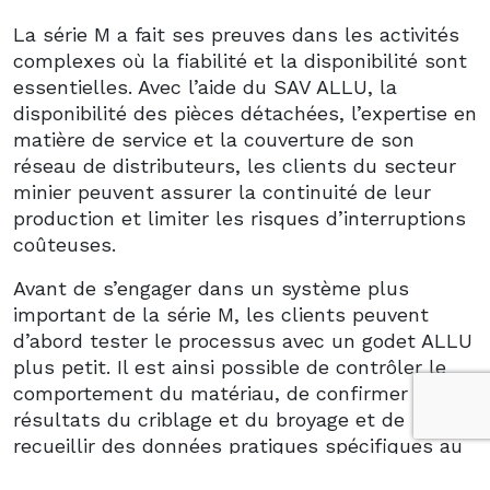
La série M a fait ses preuves dans les activités
complexes où la fiabilité et la disponibilité sont
essentielles. Avec l’aide du SAV ALLU, la
disponibilité des pièces détachées, l’expertise en
matière de service et la couverture de son
réseau de distributeurs, les clients du secteur
minier peuvent assurer la continuité de leur
production et limiter les risques d’interruptions
coûteuses.
Avant de s’engager dans un système plus
important de la série M, les clients peuvent
d’abord tester le processus avec un godet ALLU
plus petit. Il est ainsi possible de contrôler le
comportement du matériau, de confirmer les
résultats du criblage et du broyage et de
recueillir des données pratiques spécifiques au
site avant d’adapter la solution à la production