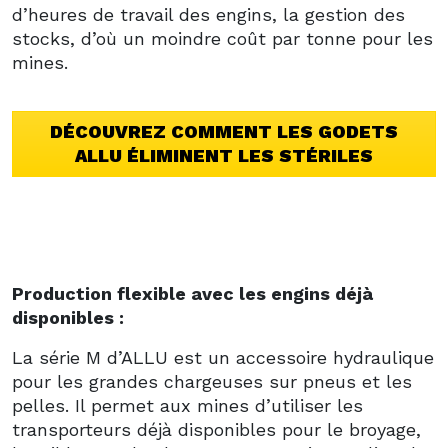
d’heures de travail des engins, la gestion des
stocks, d’où un moindre coût par tonne pour les
mines.
DÉCOUVREZ COMMENT LES GODETS
ALLU ÉLIMINENT LES STÉRILES
Production flexible avec les engins déjà
disponibles :
La série M d’ALLU est un accessoire hydraulique
pour les grandes chargeuses sur pneus et les
pelles. Il permet aux mines d’utiliser les
transporteurs déjà disponibles pour le broyage,