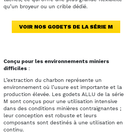
qu’un broyeur ou un crible dédié.
VOIR NOS GODETS DE LA SÉRIE M
Conçu pour les environnements miniers
difficiles
:
L’extraction du charbon représente un
environnement où l’usure est importante et la
production élevée. Les godets ALLU de la série
M sont conçus pour une utilisation intensive
dans des conditions minières contraignantes ;
leur conception est robuste et leurs
composants sont destinés à une utilisation en
continu.