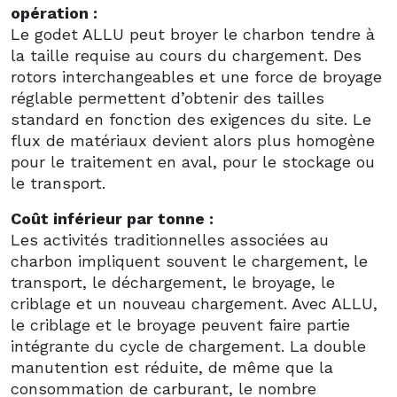
opération :
Le godet ALLU peut broyer le charbon tendre à
la taille requise au cours du chargement. Des
rotors interchangeables et une force de broyage
réglable permettent d’obtenir des tailles
standard en fonction des exigences du site. Le
flux de matériaux devient alors plus homogène
pour le traitement en aval, pour le stockage ou
le transport.
Coût inférieur par tonne :
Les activités traditionnelles associées au
charbon impliquent souvent le chargement, le
transport, le déchargement, le broyage, le
criblage et un nouveau chargement. Avec ALLU,
le criblage et le broyage peuvent faire partie
intégrante du cycle de chargement. La double
manutention est réduite, de même que la
consommation de carburant, le nombre