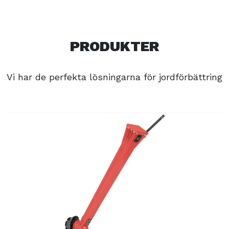
PRODUKTER
Vi har de perfekta lösningarna för jordförbättring