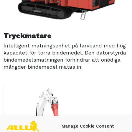
Tryckmatare
Intelligent matningsenhet på larvband med hög
kapacitet för torra bindemedel. Den datorstyrda
bindemedelsmatningen förhindrar att onödiga
mängder bindemedel matas in.
Manage Cookie Consent