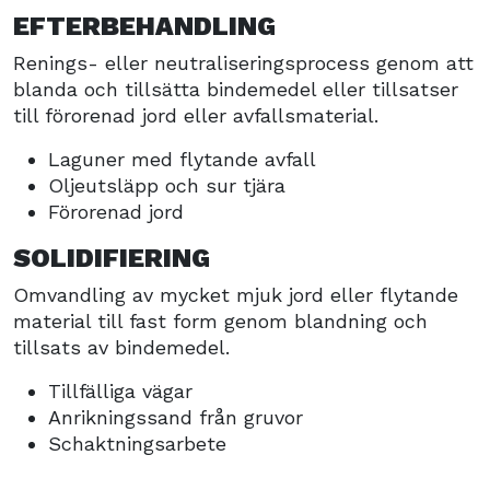
EFTERBEHANDLING
Renings- eller neutraliseringsprocess genom att
blanda och tillsätta bindemedel eller tillsatser
till förorenad jord eller avfallsmaterial.
Laguner med flytande avfall
Oljeutsläpp och sur tjära
Förorenad jord
SOLIDIFIERING
Omvandling av mycket mjuk jord eller flytande
material till fast form genom blandning och
tillsats av bindemedel.
Tillfälliga vägar
Anrikningssand från gruvor
Schaktningsarbete