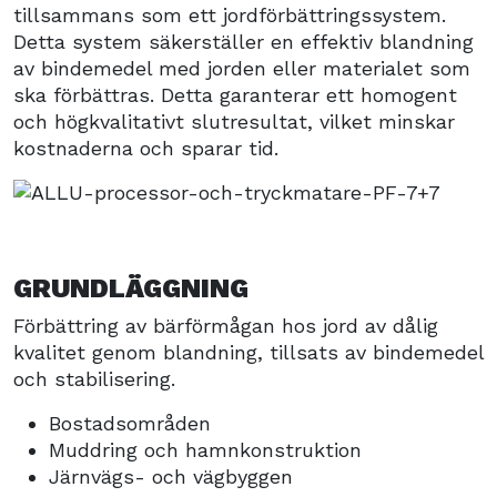
tillsammans som ett jordförbättringssystem.
Detta system säkerställer en effektiv blandning
av bindemedel med jorden eller materialet som
ska förbättras. Detta garanterar ett homogent
och högkvalitativt slutresultat, vilket minskar
kostnaderna och sparar tid.
GRUNDLÄGGNING
Förbättring av bärförmågan hos jord av dålig
kvalitet genom blandning, tillsats av bindemedel
och stabilisering.
Bostadsområden
Muddring och hamnkonstruktion
Järnvägs- och vägbyggen