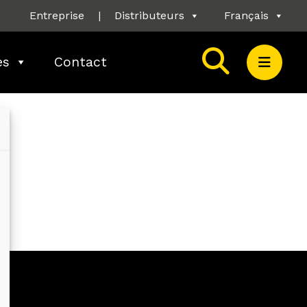
Entreprise
|
Distributeurs
Français
es
Contact