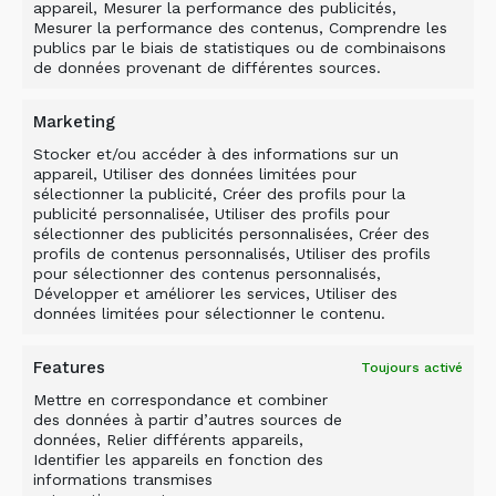
appareil, Mesurer la performance des publicités,
Mesurer la performance des contenus, Comprendre les
publics par le biais de statistiques ou de combinaisons
de données provenant de différentes sources.
Marketing
Stocker et/ou accéder à des informations sur un
appareil, Utiliser des données limitées pour
sélectionner la publicité, Créer des profils pour la
publicité personnalisée, Utiliser des profils pour
sélectionner des publicités personnalisées, Créer des
profils de contenus personnalisés, Utiliser des profils
pour sélectionner des contenus personnalisés,
Développer et améliorer les services, Utiliser des
données limitées pour sélectionner le contenu.
Features
Toujours activé
Mettre en correspondance et combiner
des données à partir d’autres sources de
données, Relier différents appareils,
Identifier les appareils en fonction des
informations transmises
GODET BROYEUR ALLU : POUR