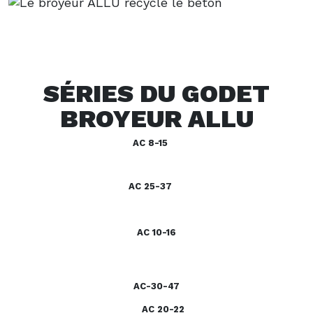
SÉRIES DU GODET
BROYEUR ALLU
AC 8-15
AC 25-37
AC 10-16
AC-30-47
AC 20-22