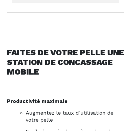
FAITES DE VOTRE PELLE UNE
STATION DE CONCASSAGE
MOBILE
Productivité maximale
Augmentez le taux d’utilisation de
votre pelle