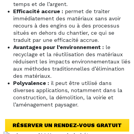
temps et de l’argent.
Efficacité accrue :
permet de traiter
immédiatement des matériaux sans avoir
recours à des engins ou à des processus
situés en dehors du chantier, ce qui se
traduit par une efficacité accrue.
Avantages pour l’environnement :
le
recyclage et la réutilisation des matériaux
réduisent les impacts environnementaux liés
aux méthodes traditionnelles d’élimination
des matériaux.
Polyvalence :
il peut être utilisé dans
diverses applications, notamment dans la
construction, la démolition, la voirie et
l’aménagement paysager.
RÉSERVER UN RENDEZ-VOUS GRATUIT