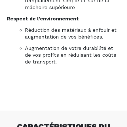
remplacement simple et sûr de la
mâchoire supérieure
Respect de l’environnement
Réduction des matériaux à enfouir et
augmentation de vos bénéfices.
Augmentation de votre durabilité et
de vos profits en réduisant les coûts
de transport.
CARACTÉRISTIQUES DU