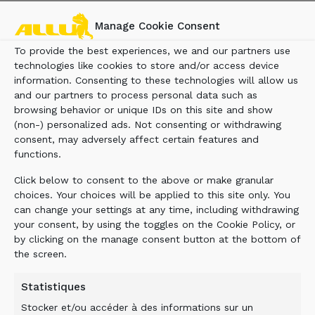
Manage Cookie Consent
To provide the best experiences, we and our partners use
technologies like cookies to store and/or access device
information. Consenting to these technologies will allow us
and our partners to process personal data such as
browsing behavior or unique IDs on this site and show
(non-) personalized ads. Not consenting or withdrawing
consent, may adversely affect certain features and
functions.
Click below to consent to the above or make granular
choices. Your choices will be applied to this site only. You
can change your settings at any time, including withdrawing
your consent, by using the toggles on the Cookie Policy, or
by clicking on the manage consent button at the bottom of
the screen.
Statistiques
Stocker et/ou accéder à des informations sur un