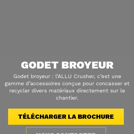
GODET BROYEUR
Godet broyeur : l’ALLU Crusher, c’est une
gamme d’accessoires conçue pour concasser et
recycler divers matériaux directement sur le
chantier.
TÉLÉCHARGER LA BROCHURE