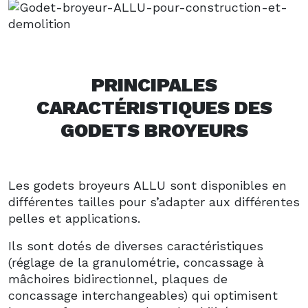
PRINCIPALES
CARACTÉRISTIQUES DES
GODETS BROYEURS
Les godets broyeurs ALLU sont disponibles en
différentes tailles pour s’adapter aux différentes
pelles et applications.
Ils sont dotés de diverses caractéristiques
(réglage de la granulométrie, concassage à
mâchoires bidirectionnel, plaques de
concassage interchangeables) qui optimisent