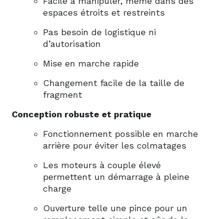
Facile à manipuler, même dans des
espaces étroits et restreints
Pas besoin de logistique ni
d’autorisation
Mise en marche rapide
Changement facile de la taille de
fragment
Conception robuste et pratique
Fonctionnement possible en marche
arrière pour éviter les colmatages
Les moteurs à couple élevé
permettent un démarrage à pleine
charge
Ouverture telle une pince pour un