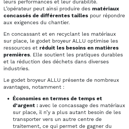
leurs performances et leur durabilité.
L’opérateur peut ainsi produire des
matériaux
concassés de différentes tailles
pour répondre
aux exigences du chantier.
En concassant et en recyclant les matériaux
sur place, le godet broyeur ALLU optimise les
ressources et
réduit les besoins en matières
premières
. Elle soutient les pratiques durables
et la réduction des déchets dans diverses
industries.
Le godet broyeur ALLU présente de nombreux
avantages, notamment :
Économies en termes de temps et
d’argent :
avec le concassage des matériaux
sur place, il n’y a plus autant besoin de les
transporter vers un autre centre de
traitement, ce qui permet de gagner du