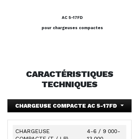
AC 5-17FD
pour chargeuses compactes
CARACTÉRISTIQUES
TECHNIQUES
CHARGEUSE COMPACTE AC 5-17FD
CHARGEUSE
4-6 / 9 000-
COMPACTE (T / LB)
13 000