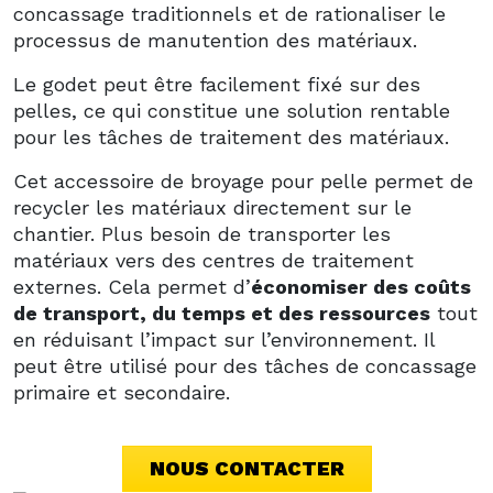
concassage traditionnels et de rationaliser le
processus de manutention des matériaux.
Le godet peut être facilement fixé sur des
pelles, ce qui constitue une solution rentable
pour les tâches de traitement des matériaux.
Cet accessoire de broyage pour pelle permet de
recycler les matériaux directement sur le
chantier. Plus besoin de transporter les
matériaux vers des centres de traitement
externes. Cela permet d’
économiser des coûts
de transport, du temps et des ressources
tout
en réduisant l’impact sur l’environnement. Il
peut être utilisé pour des tâches de concassage
primaire et secondaire.
NOUS CONTACTER