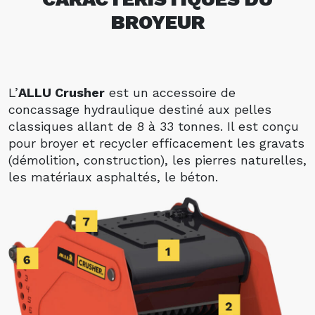
BROYEUR
L’
ALLU Crusher
est un accessoire de
concassage hydraulique destiné aux pelles
classiques allant de 8 à 33 tonnes. Il est conçu
pour broyer et recycler efficacement les gravats
(démolition, construction), les pierres naturelles,
les matériaux asphaltés, le béton.