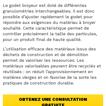
Le godet broyeur est doté de différentes
granulométries interchangeables. Il est donc
possible d’ajuster rapidement le godet pour
répondre aux exigences du matériau à broyer
souhaité. Cette caractéristique permet de
contrôler précisément la taille des particules,
pour un produit final de haute qualité.
L’utilisation efficace des matériaux issus des
déchets de construction et de démolition
permet de valoriser les ressources. Les
matériaux valorisables peuvent être recyclés et
réutilisés : on réduit l’approvisionnement en
matières vierges et on favorise de la sorte les
pratiques de construction durable.
OBTENEZ UNE CONSULTATION
GRATUITE