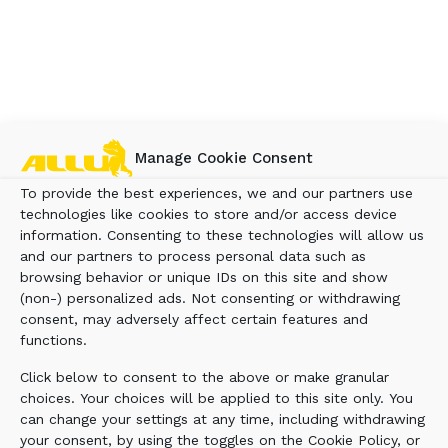
Manage Cookie Consent
To provide the best experiences, we and our partners use
technologies like cookies to store and/or access device
information. Consenting to these technologies will allow us
and our partners to process personal data such as
browsing behavior or unique IDs on this site and show
(non-) personalized ads. Not consenting or withdrawing
consent, may adversely affect certain features and
functions.
Click below to consent to the above or make granular
GODET CRIBLEUR SÉRIE D
choices. Your choices will be applied to this site only. You
can change your settings at any time, including withdrawing
your consent, by using the toggles on the Cookie Policy, or