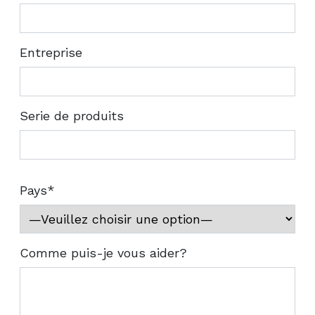
Entreprise
Serie de produits
Pays*
Comme puis-je vous aider?