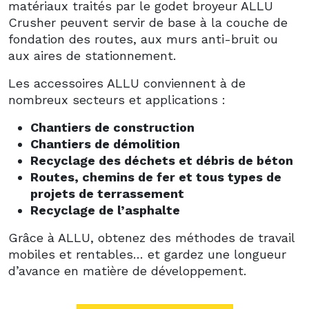
matériaux traités par le godet broyeur ALLU
Crusher peuvent servir de base à la couche de
fondation des routes, aux murs anti-bruit ou
aux aires de stationnement.
Les accessoires ALLU conviennent à de
nombreux secteurs et applications :
Chantiers de construction
Chantiers de démolition
Recyclage des déchets et débris de béton
Routes, chemins de fer et tous types de
projets de terrassement
Recyclage de l’asphalte
Grâce à ALLU, obtenez des méthodes de travail
mobiles et rentables… et gardez une longueur
d’avance en matière de développement.