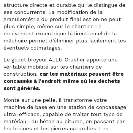
structure directe et durable qui le distingue de
ses concurrents. La modification de la
granulométrie du produit final est on ne peut
plus simple, même sur le chantier. Le
mouvement excentrique bidirectionnel de la
mâchoire permet d’éliminer plus facilement les
éventuels colmatages.
Le godet broyeur ALLU Crusher apporte une
véritable mobilité sur les chantiers de
construction,
car les matériaux peuvent être
concassés à l’endroit même où les déchets
sont générés.
Monté sur une pelle, il transforme votre
machine de base en une station de concassage
ultra-efficace, capable de traiter tout type de
matériau : du béton au bitume, en passant par
les briques et les pierres naturelles. Les