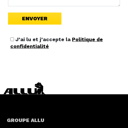
J’ai lu et j’accepte la
Politique de
confidentialité
GROUPE ALLU