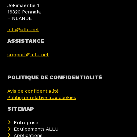
Jokimäentie 1
16320 Pennala
FINLANDE
info@allu.net
ASSISTANCE
support@allu.net
POLITIQUE DE CONFIDENTIALITÉ
Avis de confidentialité
Politique relative aux cookies
SITEMAP
Entreprise
Equipements ALLU
Applications