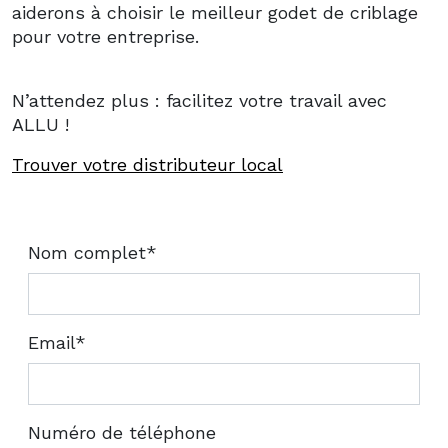
aiderons à choisir le meilleur godet de criblage
pour votre entreprise.
N’attendez plus : facilitez votre travail avec
ALLU !
Trouver votre distributeur local
Nom complet*
Email*
Numéro de téléphone