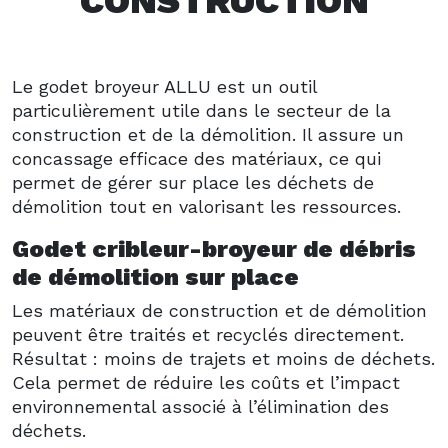
CONSTRUCTION
Le godet broyeur ALLU est un outil
particulièrement utile dans le secteur de la
construction et de la démolition. Il assure un
concassage efficace des matériaux, ce qui
permet de gérer sur place les déchets de
démolition tout en valorisant les ressources.
Godet cribleur-broyeur de débris
de démolition sur place
Les matériaux de construction et de démolition
peuvent être traités et recyclés directement.
Résultat : moins de trajets et moins de déchets.
Cela permet de réduire les coûts et l’impact
environnemental associé à l’élimination des
déchets.