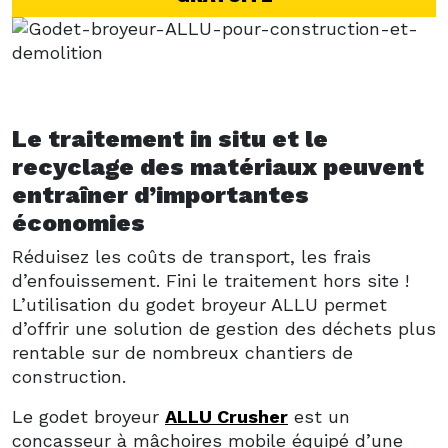
Le traitement in situ et le
recyclage des matériaux peuvent
entraîner d’importantes
économies
Réduisez les coûts de transport, les frais
d’enfouissement. Fini le traitement hors site !
L’utilisation du godet broyeur ALLU permet
d’offrir une solution de gestion des déchets plus
rentable sur de nombreux chantiers de
construction.
Le godet broyeur
ALLU Crusher
est un
concasseur à mâchoires mobile équipé d’une