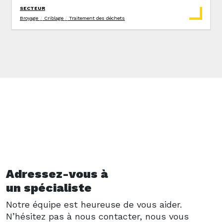
SECTEUR
Broyage
/
Criblage
/
Traitement des déchets
Adressez-vous à
un spécialiste
Notre équipe est heureuse de vous aider.
N’hésitez pas à nous contacter, nous vous