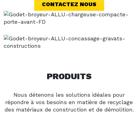
CONTACTEZ NOUS
PRODUITS
Nous détenons les solutions idéales pour
répondre à vos besoins en matière de recyclage
des matériaux de construction et de démolition.