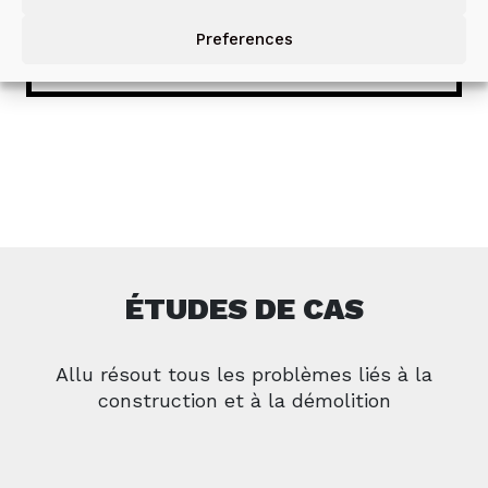
DÉCOUVRIR
Preferences
ÉTUDES DE CAS
Allu résout tous les problèmes liés à la
construction et à la démolition