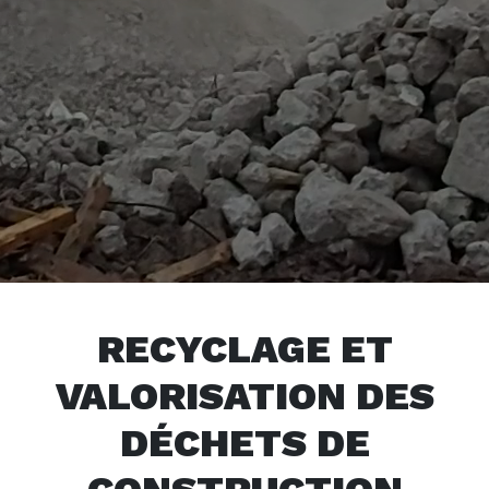
RECYCLAGE ET
VALORISATION DES
DÉCHETS DE