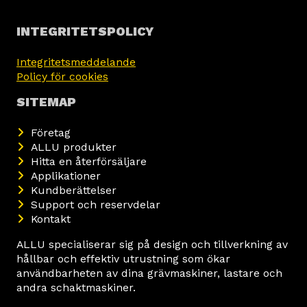
INTEGRITETSPOLICY
Integritetsmeddelande
Policy för cookies
SITEMAP
Företag
ALLU produkter
Hitta en återförsäljare
Applikationer
Kundberättelser
Support och reservdelar
Kontakt
ALLU specialiserar sig på design och tillverkning av
hållbar och effektiv utrustning som ökar
användbarheten av dina grävmaskiner, lastare och
andra schaktmaskiner.