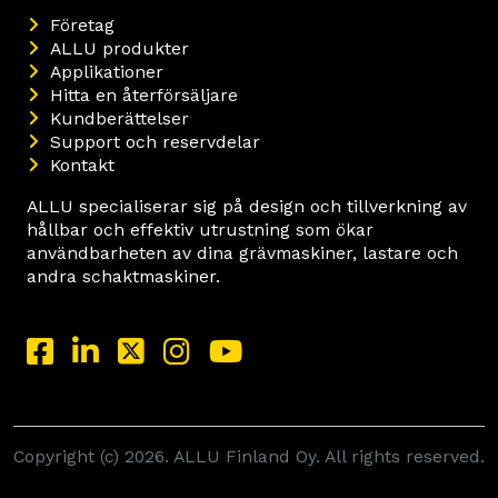
Företag
ALLU produkter
Applikationer
Hitta en återförsäljare
Kundberättelser
Support och reservdelar
Kontakt
ALLU specialiserar sig på design och tillverkning av
hållbar och effektiv utrustning som ökar
användbarheten av dina grävmaskiner, lastare och
andra schaktmaskiner.
Copyright (c) 2026. ALLU Finland Oy. All rights reserved.