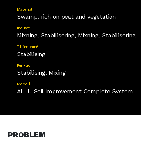
Material
Swamp, rich on peat and vegetation
Industri
Mixning, Stabilisering, Mixning, Stabilisering
Tillämpning
Stabilising
Funktion
Stabilising, Mixing
Modell
ALLU Soil Improvement Complete System
PROBLEM