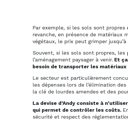
Par exemple, si les sols sont propres
revanche, en présence de matériaux m
végétaux, le prix peut grimper jusqu’à
Souvent, si les sols sont propres, les
l’aménagement paysager à venir.
Et ça
besoin de transporter les matériaux
Le secteur est particulièrement conc
les dépenses lors de l’élimination de
la clé de lourdes amendes et des pours
La devise d’Andy consiste à n’utiliser
qui permet de contrôler les coûts.
En
sécurité et respect des réglementati