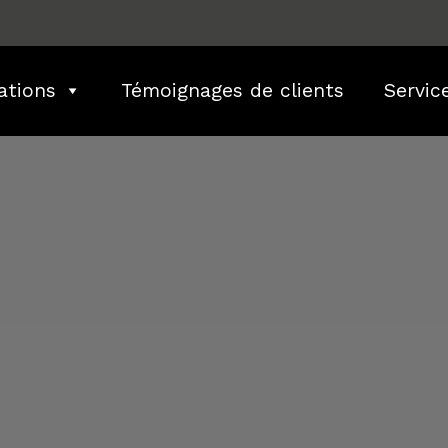
ations
Témoignages de clients
Servic