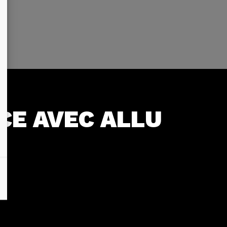
CE AVEC ALLU