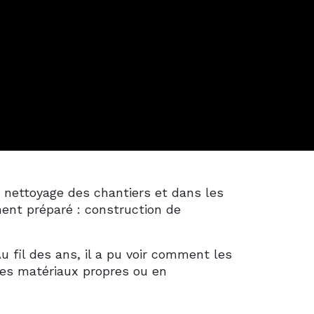
e nettoyage des chantiers et dans les
ment préparé : construction de
u fil des ans, il a pu voir comment les
des matériaux propres ou en