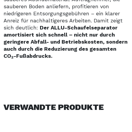
sauberen Boden anliefern, profitieren von
niedrigeren Entsorgungsgebühren – ein klarer
Anreiz für nachhaltigeres Arbeiten. Damit zeigt
sich deutlich:
Der ALLU-Schaufelseparator
amortisiert sich schnell – nicht nur durch
geringere Abfall- und Betriebskosten, sondern
auch durch die Reduzierung des gesamten
CO₂-Fußabdrucks.
VERWANDTE PRODUKTE