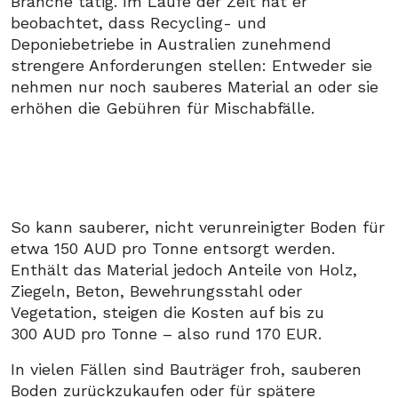
Branche tätig. Im Laufe der Zeit hat er
beobachtet, dass Recycling- und
Deponiebetriebe in Australien zunehmend
strengere Anforderungen stellen: Entweder sie
nehmen nur noch sauberes Material an oder sie
erhöhen die Gebühren für Mischabfälle.
So kann sauberer, nicht verunreinigter Boden für
etwa 150 AUD pro Tonne entsorgt werden.
Enthält das Material jedoch Anteile von Holz,
Ziegeln, Beton, Bewehrungsstahl oder
Vegetation, steigen die Kosten auf bis zu
300 AUD pro Tonne – also rund 170 EUR.
In vielen Fällen sind Bauträger froh, sauberen
Boden zurückzukaufen oder für spätere