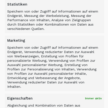
Statistiken
Speichern von oder Zugriff auf Informationen auf einem
Endgerät, Messung der Werbeleistung, Messung der
Performance von Inhalten, Analyse von Zielgruppen
durch Statistiken oder Kombinationen von Daten aus
verschiedenen Quellen.
Marketing
Speichern von oder Zugriff auf Informationen auf einem
Endgerät, Verwendung reduzierter Daten zur Auswahl
von Werbeanzeigen, Erstellung von Profilen für
personalisierte Werbung, Verwendung von Profilen zur
Auswahl personalisierter Werbung, Erstellung von
Profilen zur Personalisierung von Inhalten, Verwendung
von Profilen zur Auswahl personalisierter Inhalte,
Entwicklung und Verbesserung der Angebote,
Verwendung reduzierter Daten zur Auswahl von
Inhalten.
Eigenschaften
Immer aktiv
Fallstudie
Abgleichung und Kombination von Daten aus