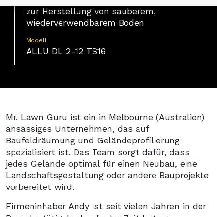
zur Herstellung von sauberem,
wiederverwendbarem Boden
Modell
ALLU DL 2-12 TS16
Mr. Lawn Guru ist ein in Melbourne (Australien)
ansässiges Unternehmen, das auf
Baufeldräumung und Geländeprofilierung
spezialisiert ist. Das Team sorgt dafür, dass
jedes Gelände optimal für einen Neubau, eine
Landschaftsgestaltung oder andere Bauprojekte
vorbereitet wird.
Firmeninhaber Andy ist seit vielen Jahren in der