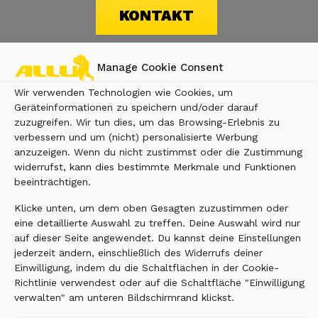
KONTAKT
Manage Cookie Consent
Wir verwenden Technologien wie Cookies, um
Geräteinformationen zu speichern und/oder darauf
zuzugreifen. Wir tun dies, um das Browsing-Erlebnis zu
verbessern und um (nicht) personalisierte Werbung
anzuzeigen. Wenn du nicht zustimmst oder die Zustimmung
widerrufst, kann dies bestimmte Merkmale und Funktionen
beeinträchtigen.
Klicke unten, um dem oben Gesagten zuzustimmen oder
eine detaillierte Auswahl zu treffen. Deine Auswahl wird nur
auf dieser Seite angewendet. Du kannst deine Einstellungen
jederzeit ändern, einschließlich des Widerrufs deiner
Einwilligung, indem du die Schaltflächen in der Cookie-
Richtlinie verwendest oder auf die Schaltfläche "Einwilligung
verwalten" am unteren Bildschirmrand klickst.