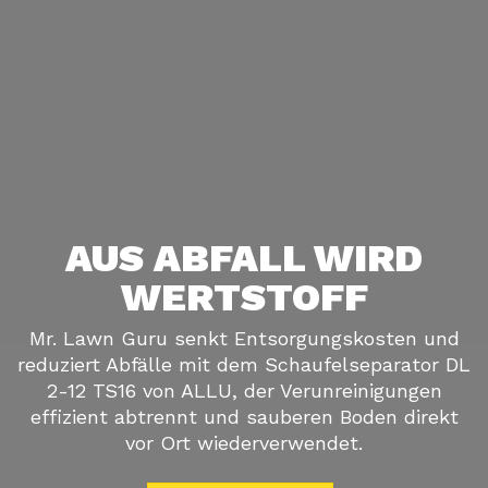
AUS ABFALL WIRD
WERTSTOFF
Mr. Lawn Guru senkt Entsorgungskosten und
reduziert Abfälle mit dem Schaufelseparator DL
2-12 TS16 von ALLU, der Verunreinigungen
effizient abtrennt und sauberen Boden direkt
vor Ort wiederverwendet.