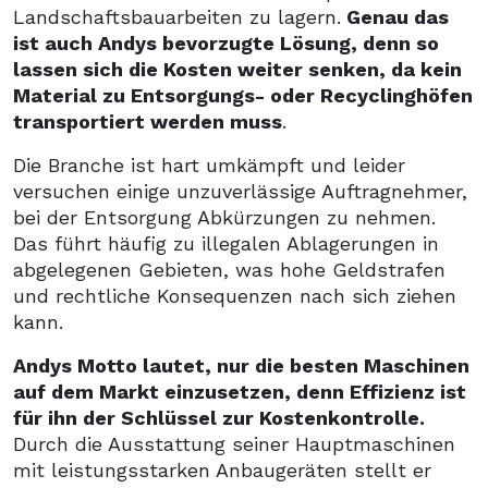
Landschaftsbauarbeiten zu lagern.
Genau das
ist auch Andys bevorzugte Lösung, denn so
lassen sich die Kosten weiter senken, da kein
Material zu Entsorgungs- oder Recyclinghöfen
transportiert werden muss
.
Die Branche ist hart umkämpft und leider
versuchen einige unzuverlässige Auftragnehmer,
bei der Entsorgung Abkürzungen zu nehmen.
Das führt häufig zu illegalen Ablagerungen in
abgelegenen Gebieten, was hohe Geldstrafen
und rechtliche Konsequenzen nach sich ziehen
kann.
Andys Motto lautet, nur die besten Maschinen
auf dem Markt einzusetzen, denn Effizienz ist
für ihn der Schlüssel zur Kostenkontrolle.
Durch die Ausstattung seiner Hauptmaschinen
mit leistungsstarken Anbaugeräten stellt er