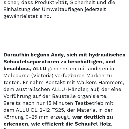
sicher, dass Produktivität, Sicherheit und die
Einhaltung der Umweltauflagen jederzeit
gewährleistet sind.
Daraufhin begann Andy, sich mit hydraulischen
Schaufelseparatoren zu beschäftigen, und
beschloss, ALLU
gemeinsam mit anderen in
Melbourne (Victoria) verfügbaren Marken zu
testen. Er nahm Kontakt mit Walkers Hammers,
dem australischen ALLU-Händler, auf, der eine
Vorführung auf der Baustelle organisierte.
Bereits nach nur 15 Minuten Testbetrieb mit
dem ALLU DL 2-12 TS25, der Material in der
Körnung 0–25 mm erzeugt,
war deutlich zu
erkennen, wie effizient die Schaufel Holz,