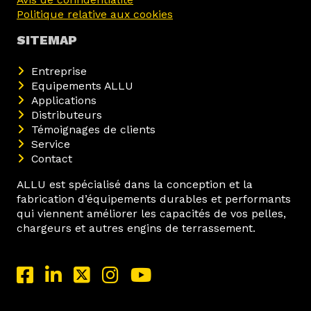
Politique relative aux cookies
SITEMAP
Entreprise
Equipements ALLU
Applications
Distributeurs
Témoignages de clients
Service
Contact
ALLU est spécialisé dans la conception et la
fabrication d’équipements durables et performants
qui viennent améliorer les capacités de vos pelles,
chargeurs et autres engins de terrassement.