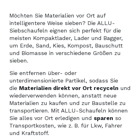
Möchten Sie Materialien vor Ort auf
intelligentere Weise sieben? Die ALLU-
Siebschaufeln eignen sich perfekt für die
meisten Kompaktlader, Lader und Bagger,
um Erde, Sand, Kies, Kompost, Bauschutt
und Biomasse in verschiedene Größen zu
sieben.
Sie entfernen über- oder
unterdimensionierte Partikel, sodass Sie
die
Materialien direkt vor Ort recyceln
und
wiederverwenden können, anstatt neue
Materialien zu kaufen und zur Baustelle zu
transportieren. Mit ALLU-Schaufeln können
Sie alles vor Ort erledigen und
sparen
so
Transportkosten, wie z. B. für Lkw, Fahrer
und Kraftstoff.