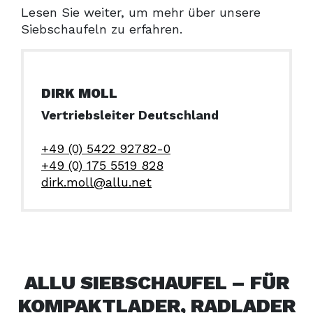
Lesen Sie weiter, um mehr über unsere
Siebschaufeln zu erfahren.
DIRK MOLL
Vertriebsleiter Deutschland
+49 (0) 5422 92782-0
+49 (0) 175 5519 828
dirk.moll@allu.net
ALLU SIEBSCHAUFEL – FÜR
KOMPAKTLADER, RADLADER