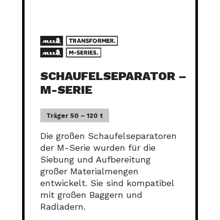
SCHAUFELSEPARATOR –
M-SERIE
Träger 50 – 120 t
Die großen Schaufelseparatoren
der M-Serie wurden für die
Siebung und Aufbereitung
großer Materialmengen
entwickelt. Sie sind kompatibel
mit großen Baggern und
Radladern.