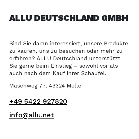
ALLU DEUTSCHLAND GMBH
Sind Sie daran interessiert, unsere Produkte
zu kaufen, uns zu besuchen oder mehr zu
erfahren? ALLU Deutschland unterstützt
Sie gerne beim Einstieg – sowohl vor als
auch nach dem Kauf Ihrer Schaufel.
Maschweg 77, 49324 Melle
+49 5422 927820
info@allu.net