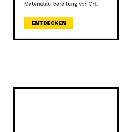
Materialaufbereitung vor Ort.
ENTDECKEN