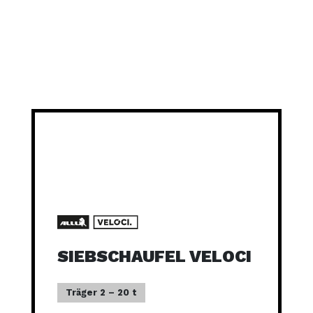
SIEBSCHAUFEL VELOCI
Träger 2 – 20 t