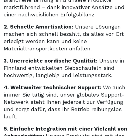
marktführend – dank innovativer Ansätze und
einer nachweislichen Erfolgsbilanz.
2. Schnelle Amortisation:
Unsere Lösungen
machen sich schnell bezahlt, da alles vor Ort
erledigt werden kann und keine
Materialtransportkosten anfallen.
3. Unerreichte nordische Qualität:
Unsere in
Finnland entwickelten Siebschaufeln sind
hochwertig, langlebig und leistungsstark.
4. Weltweiter technischer Support:
Wo auch
immer Sie tätig sind, unser globales Support-
Netzwerk steht Ihnen jederzeit zur Verfügung
und sorgt dafür, dass Ihr Betrieb reibungslos
läuft.
5. Einfache Integration mit einer Vielzahl von
Anbaugeräten:
Unsere Produkte sind mit den