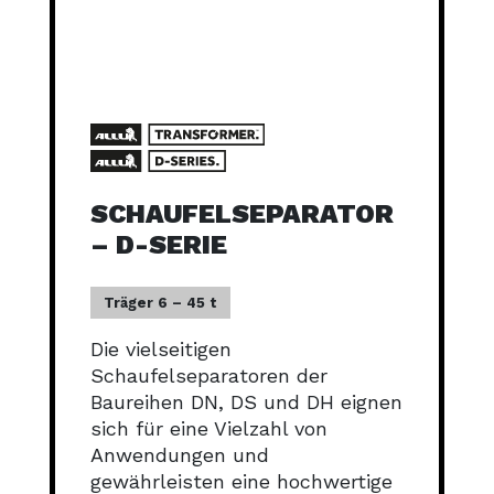
SCHAUFELSEPARATOR
– D-SERIE
Träger 6 – 45 t
Die vielseitigen
Schaufelseparatoren der
Baureihen DN, DS und DH eignen
sich für eine Vielzahl von
Anwendungen und
gewährleisten eine hochwertige