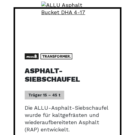
ASPHALT-
SIEBSCHAUFEL
Träger 15 – 45 t
Die ALLU-Asphalt-Siebschaufel
wurde für kaltgefrästen und
wiederaufbereiteten Asphalt
(RAP) entwickelt.