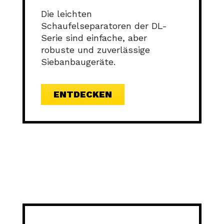
Die leichten
Schaufelseparatoren der DL-
Serie sind einfache, aber
robuste und zuverlässige
Siebanbaugeräte.
ENTDECKEN