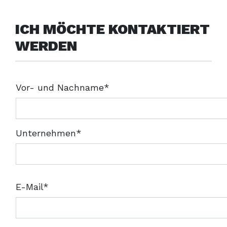
ICH MÖCHTE KONTAKTIERT
WERDEN
Vor- und Nachname*
Unternehmen*
E-Mail*