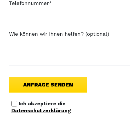
Telefonnummer*
Wie können wir Ihnen helfen? (optional)
Ich akzeptiere die
Datenschutzerklärung