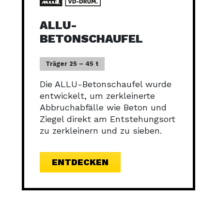
ALLU-
BETONSCHAUFEL
Träger 25 – 45 t
Die ALLU-Betonschaufel wurde
entwickelt, um zerkleinerte
Abbruchabfälle wie Beton und
Ziegel direkt am Entstehungsort
zu zerkleinern und zu sieben.
ENTDECKEN