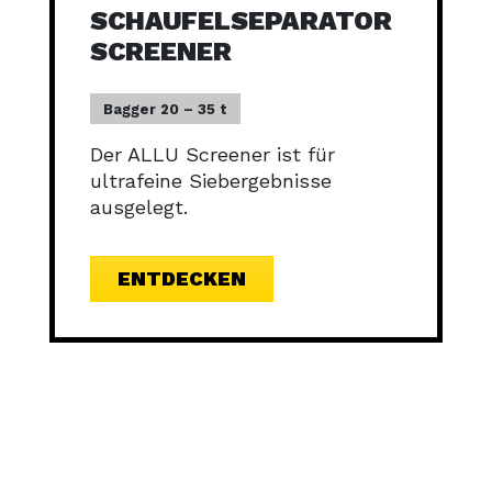
SCHAUFELSEPARATOR
SCREENER
Bagger 20 – 35 t
Der ALLU Screener ist für
ultrafeine Siebergebnisse
ausgelegt.
ENTDECKEN