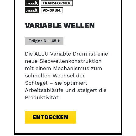
VARIABLE WELLEN
Träger 6 – 45 t
Die ALLU Variable Drum ist eine
neue Siebwellenkonstruktion
mit einem Mechanismus zum
schnellen Wechsel der
Schlegel – sie optimiert
Arbeitsabläufe und steigert die
Produktivität.
ENTDECKEN