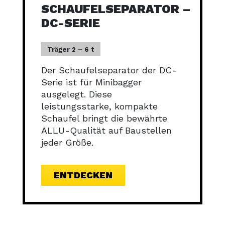
SCHAUFELSEPARATOR –
DC-SERIE
Träger 2 – 6 t
Der Schaufelseparator der DC-
Serie ist für Minibagger
ausgelegt. Diese
leistungsstarke, kompakte
Schaufel bringt die bewährte
ALLU-Qualität auf Baustellen
jeder Größe.
ENTDECKEN