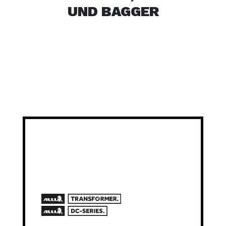
UND BAGGER