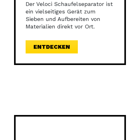
Der Veloci Schaufelseparator ist
ein vielseitiges Gerät zum
Sieben und Aufbereiten von
Materialien direkt vor Ort.
ENTDECKEN