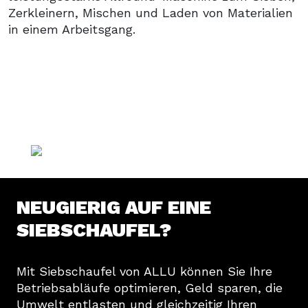
Zerkleinern, Mischen und Laden von Materialien
in einem Arbeitsgang.
NEUGIERIG AUF EINE
SIEBSCHAUFEL?
Mit Siebschaufel von ALLU können Sie Ihre
Betriebsabläufe optimieren, Geld sparen, die
Umwelt entlasten und gleichzeitig Ihren