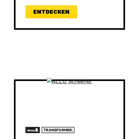
ENTDECKEN