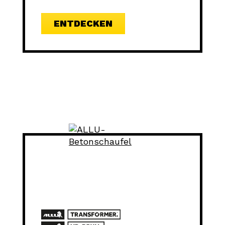
ENTDECKEN