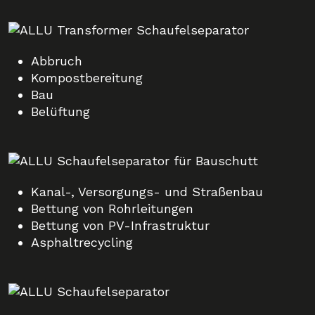
Abbruch
Kompostbereitung
Bau
Belüftung
Kanal-, Versorgungs- und Straßenbau
Bettung von Rohrleitungen
Bettung von PV-Infrastruktur
Asphaltrecycling