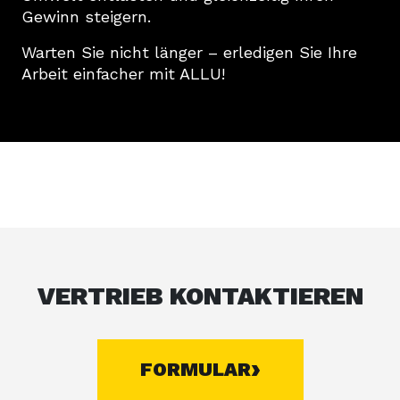
Gewinn steigern.
Warten Sie nicht länger – erledigen Sie Ihre
Arbeit einfacher mit ALLU!
VERTRIEB KONTAKTIEREN