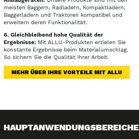
meisten Baggern, Radladern, Kompaktladern,
Baggerladern und Traktoren kompatibel und
erweitern deren Funktionalität.
6. Gleichbleibend hohe Qualität der
Ergebnisse:
Mit ALLU-Produkten erzielen Sie
konstante Ergebnisse beim Materialumschlag.
So sichern Sie die Qualität Ihrer Arbeit.
MEHR ÜBER IHRE VORTEILE MIT ALLU
›
FORMULAR
HAUPTANWENDUNGSBEREICHE