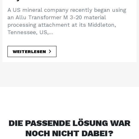
A US mineral company recently began using
an Allu Transformer M 3-20 material
processing attachment at its Middleton,
Tennessee, US,…
WEITERLESEN
DIE PASSENDE LÖSUNG WAR
NOCH NICHT DABEI?