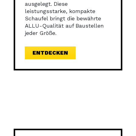
ausgelegt. Diese
leistungsstarke, kompakte
Schaufel bringt die bewährte
ALLU-Qualität auf Baustellen
jeder Größe.
ENTDECKEN