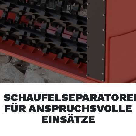
SCHAUFELSEPARATORE
FÜR ANSPRUCHSVOLLE
EINSÄTZE