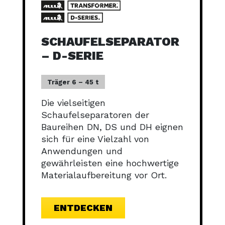
SCHAUFELSEPARATOR
– D-SERIE
Träger 6 – 45 t
Die vielseitigen
Schaufelseparatoren der
Baureihen DN, DS und DH eignen
sich für eine Vielzahl von
Anwendungen und
gewährleisten eine hochwertige
Materialaufbereitung vor Ort.
ENTDECKEN