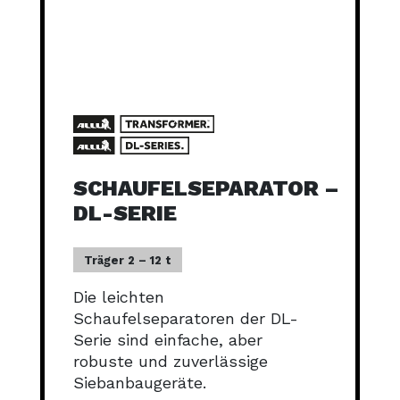
SCHAUFELSEPARATOR –
DL-SERIE
Träger 2 – 12 t
Die leichten
Schaufelseparatoren der DL-
Serie sind einfache, aber
robuste und zuverlässige
Siebanbaugeräte.