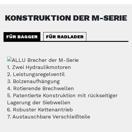
KONSTRUKTION DER M-SERIE
FÜR BAGGER
FÜR RADLADER
1. Zwei Hydraulikmotoren
2. Leistungsregelventil
3. Bolzenaufhängung
4. Rotierende Brechwellen
5. Patentierte Konstruktion mit rückseitiger
Lagerung der Siebwellen
6. Robuster Kettenantrieb
7. Austauschbare Verschleißteile