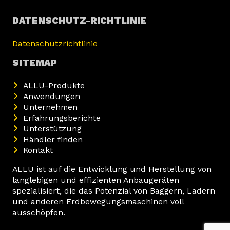
DATENSCHUTZ-RICHTLINIE
Datenschutzrichtlinie
SITEMAP
ALLU-Produkte
Anwendungen
Unternehmen
Erfahrungsberichte
Unterstützung
Händler finden
Kontakt
ALLU ist auf die Entwicklung und Herstellung von
langlebigen und effizienten Anbaugeräten
spezialisiert, die das Potenzial von Baggern, Ladern
und anderen Erdbewegungsmaschinen voll
ausschöpfen.