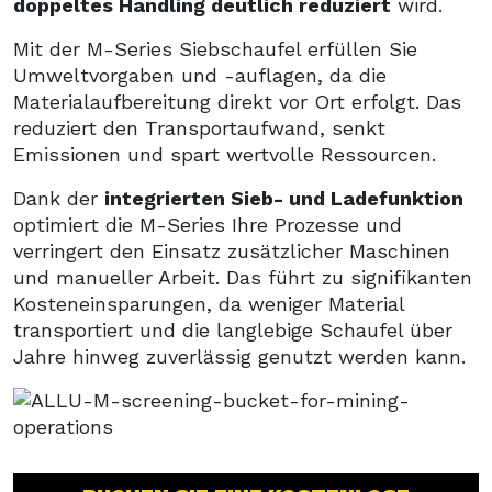
doppeltes Handling deutlich reduziert
wird.
Mit der M-Series Siebschaufel erfüllen Sie
Umweltvorgaben und -auflagen, da die
Materialaufbereitung direkt vor Ort erfolgt. Das
reduziert den Transportaufwand, senkt
Emissionen und spart wertvolle Ressourcen.
Dank der
integrierten Sieb- und Ladefunktion
optimiert die M-Series Ihre Prozesse und
verringert den Einsatz zusätzlicher Maschinen
und manueller Arbeit. Das führt zu signifikanten
Kosteneinsparungen, da weniger Material
transportiert und die langlebige Schaufel über
Jahre hinweg zuverlässig genutzt werden kann.