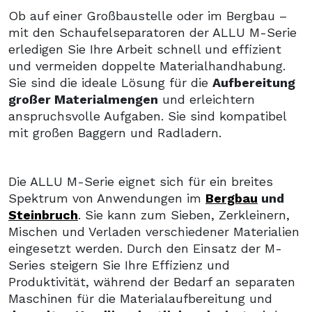
Ob auf einer Großbaustelle oder im Bergbau –
mit den Schaufelseparatoren der ALLU M-Serie
erledigen Sie Ihre Arbeit schnell und effizient
und vermeiden doppelte Materialhandhabung.
Sie sind die ideale Lösung für die
Aufbereitung
großer Materialmengen
und erleichtern
anspruchsvolle Aufgaben. Sie sind kompatibel
mit großen Baggern und Radladern.
Die ALLU M-Serie eignet sich für ein breites
Spektrum von Anwendungen im
Bergbau
und
Steinbruch
. Sie kann zum Sieben, Zerkleinern,
Mischen und Verladen verschiedener Materialien
eingesetzt werden. Durch den Einsatz der M-
Series steigern Sie Ihre Effizienz und
Produktivität, während der Bedarf an separaten
Maschinen für die Materialaufbereitung und