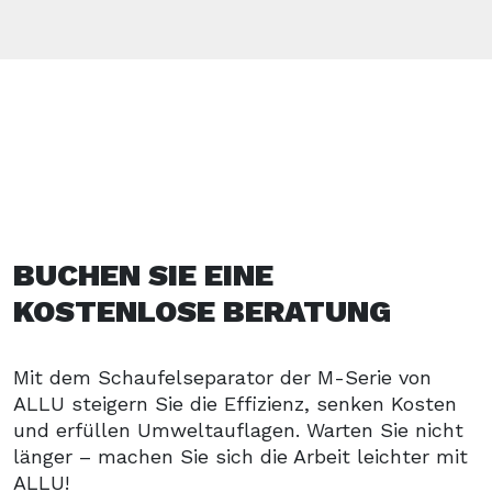
BUCHEN SIE EINE
KOSTENLOSE BERATUNG
Mit dem Schaufelseparator der M-Serie von
ALLU steigern Sie die Effizienz, senken Kosten
und erfüllen Umweltauflagen. Warten Sie nicht
länger – machen Sie sich die Arbeit leichter mit
ALLU!