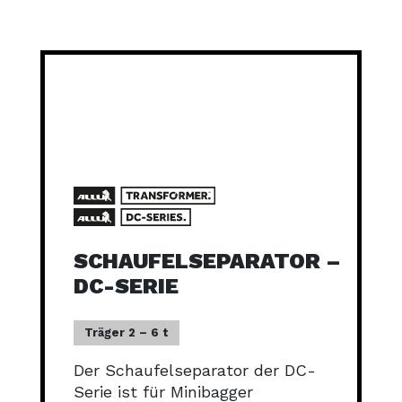
SCHAUFELSEPARATOR –
DC-SERIE
Träger 2 – 6 t
Der Schaufelseparator der DC-
Serie ist für Minibagger