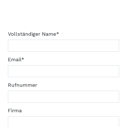
Vollständiger Name*
Email*
Rufnummer
Firma