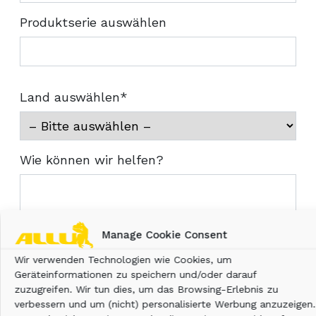
Produktserie auswählen
Land auswählen*
Wie können wir helfen?
Manage Cookie Consent
Wir verwenden Technologien wie Cookies, um
Geräteinformationen zu speichern und/oder darauf
zuzugreifen. Wir tun dies, um das Browsing-Erlebnis zu
verbessern und um (nicht) personalisierte Werbung anzuzeigen.