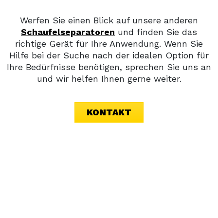
Werfen Sie einen Blick auf unsere anderen
Schaufelseparatoren
und finden Sie das
richtige Gerät für Ihre Anwendung. Wenn Sie
Hilfe bei der Suche nach der idealen Option für
Ihre Bedürfnisse benötigen, sprechen Sie uns an
und wir helfen Ihnen gerne weiter.
KONTAKT