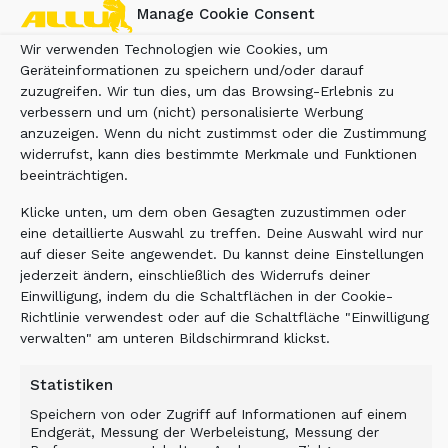
Manage Cookie Consent
Wir verwenden Technologien wie Cookies, um
Geräteinformationen zu speichern und/oder darauf
zuzugreifen. Wir tun dies, um das Browsing-Erlebnis zu
verbessern und um (nicht) personalisierte Werbung
anzuzeigen. Wenn du nicht zustimmst oder die Zustimmung
widerrufst, kann dies bestimmte Merkmale und Funktionen
beeinträchtigen.
Klicke unten, um dem oben Gesagten zuzustimmen oder
eine detaillierte Auswahl zu treffen. Deine Auswahl wird nur
auf dieser Seite angewendet. Du kannst deine Einstellungen
jederzeit ändern, einschließlich des Widerrufs deiner
Einwilligung, indem du die Schaltflächen in der Cookie-
Richtlinie verwendest oder auf die Schaltfläche "Einwilligung
verwalten" am unteren Bildschirmrand klickst.
Statistiken
Speichern von oder Zugriff auf Informationen auf einem
Endgerät, Messung der Werbeleistung, Messung der