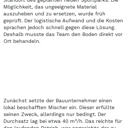
Möglichkeit, das ungeeignete Material
auszuheben und zu ersetzen, wurde früh
geprüft. Der logistische Aufwand und die Kosten
sprachen jedoch schnell gegen diese Lösung.
Deshalb musste das Team den Boden direkt vor
Ort behandeln.
Zunächst setzte der Bauunternehmer einen
lokal beschafften Mischer ein. Dieser erfüllte
seinen Zweck, allerdings nur bedingt. Der
Durchsatz lag bei etwa 40 m³/h. Das reichte für
den laufenden Betrieb, war angesichts der zu