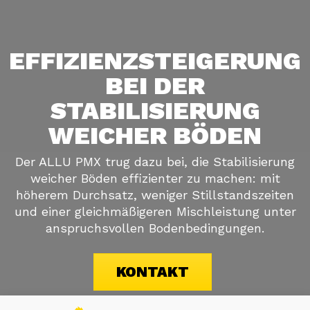
EFFIZIENZSTEIGERUNG
BEI DER
STABILISIERUNG
WEICHER BÖDEN
Der ALLU PMX trug dazu bei, die Stabilisierung
weicher Böden effizienter zu machen: mit
höherem Durchsatz, weniger Stillstandszeiten
und einer gleichmäßigeren Mischleistung unter
anspruchsvollen Bodenbedingungen.
KONTAKT