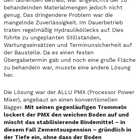
behandelnden Materialmengen jedoch nicht
genug. Das dringendere Problem war die
mangelnde Zuverlässigkeit. Im Dauerbetrieb
traten regelmäßig Hydrauliköllecks auf. Dies
führte zu ungeplanten Stillständen,
Wartungseinsätzen und Terminunsicherheit auf
der Baustelle. Da es einen festen
Übergabetermin gab und noch eine große Fläche
zu behandeln war, musste eine andere Lösung
her.
Die Lösung war der ALLU PMX (Processor Power
Mixer), angebaut an einen konventionellen
Bagger.
Mit seinen gegenläufigen Trommeln
lockert der PMX den weichen Boden auf und
mischt das stabilisierende Bindemittel – in
diesem Fall Zementsuspension – gründlich in
der Tiefe ein, ohne dass der Boden