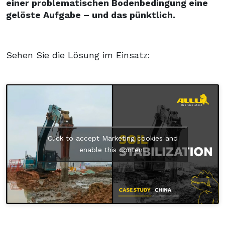
einer problematischen Bodenbedingung eine
gelöste Aufgabe – und das pünktlich.
Sehen Sie die Lösung im Einsatz:
Click to accept Marketing cookies and
enable this content