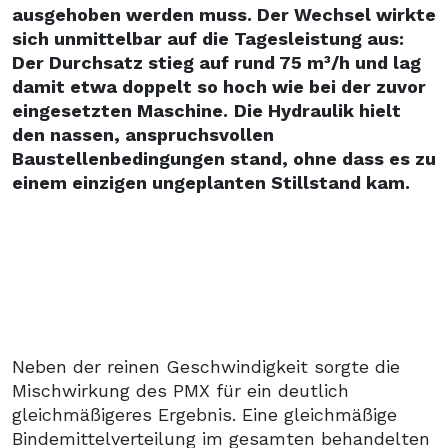
ausgehoben werden muss. Der Wechsel wirkte
sich unmittelbar auf die Tagesleistung aus:
Der Durchsatz stieg auf rund 75 m³/h und lag
damit etwa doppelt so hoch wie bei der zuvor
eingesetzten Maschine.
Die Hydraulik hielt
den nassen, anspruchsvollen
Baustellenbedingungen stand, ohne dass es zu
einem einzigen ungeplanten Stillstand kam.
Neben der reinen Geschwindigkeit sorgte die
Mischwirkung des PMX für ein deutlich
gleichmäßigeres Ergebnis. Eine gleichmäßige
Bindemittelverteilung im gesamten behandelten