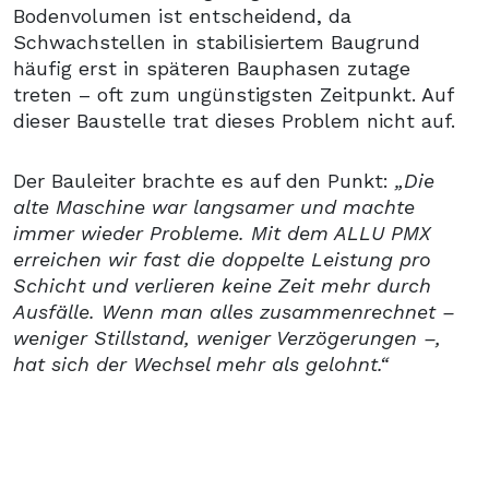
Bodenvolumen ist entscheidend, da
Schwachstellen in stabilisiertem Baugrund
häufig erst in späteren Bauphasen zutage
treten – oft zum ungünstigsten Zeitpunkt. Auf
dieser Baustelle trat dieses Problem nicht auf.
Der Bauleiter brachte es auf den Punkt:
„Die
alte Maschine war langsamer und machte
immer wieder Probleme. Mit dem ALLU PMX
erreichen wir fast die doppelte Leistung pro
Schicht und verlieren keine Zeit mehr durch
Ausfälle. Wenn man alles zusammenrechnet –
weniger Stillstand, weniger Verzögerungen –,
hat sich der Wechsel mehr als gelohnt.“