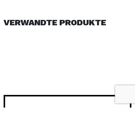
VERWANDTE PRODUKTE