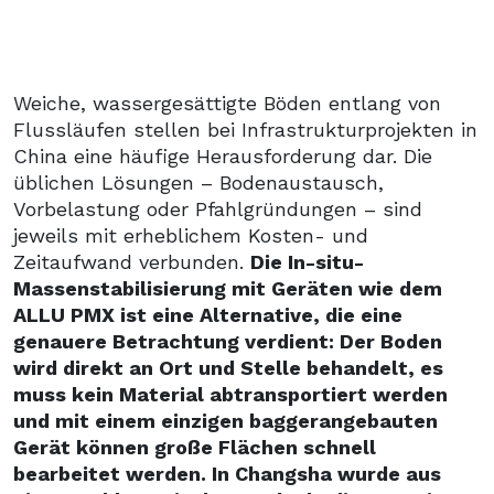
Weiche, wassergesättigte Böden entlang von
Flussläufen stellen bei Infrastrukturprojekten in
China eine häufige Herausforderung dar. Die
üblichen Lösungen – Bodenaustausch,
Vorbelastung oder Pfahlgründungen – sind
jeweils mit erheblichem Kosten- und
Zeitaufwand verbunden.
Die In-situ-
Massenstabilisierung mit Geräten wie dem
ALLU PMX ist eine Alternative, die eine
genauere Betrachtung verdient: Der Boden
wird direkt an Ort und Stelle behandelt, es
muss kein Material abtransportiert werden
und mit einem einzigen baggerangebauten
Gerät können große Flächen schnell
bearbeitet werden. In Changsha wurde aus