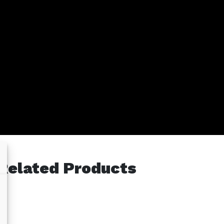
Related Products