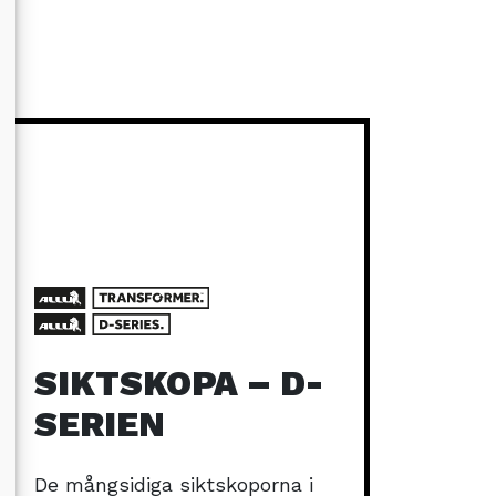
SIKTSKOPA – D-
SERIEN
De mångsidiga siktskoporna i