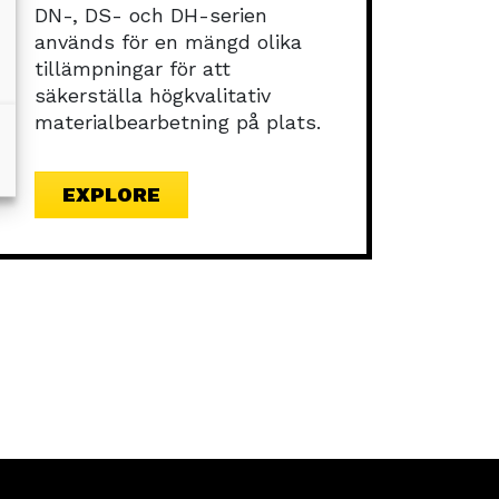
DN-, DS- och DH-serien
används för en mängd olika
tillämpningar för att
säkerställa högkvalitativ
materialbearbetning på plats.
EXPLORE