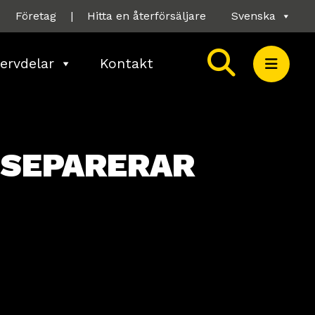
Företag
|
Hitta en återförsäljare
Svenska
ervdelar
Kontakt
 SEPARERAR