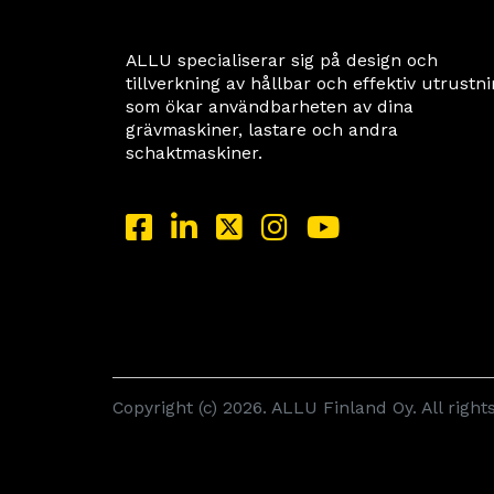
ALLU specialiserar sig på design och
tillverkning av hållbar och effektiv utrustn
som ökar användbarheten av dina
grävmaskiner, lastare och andra
schaktmaskiner.
Copyright (c) 2026. ALLU Finland Oy. All right