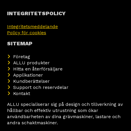
INTEGRITETSPOLICY
Integritetsmeddelande
Policy för cookies
SITEMAP
Företag
ALLU produkter
Hitta en återförsäljare
Applikationer
Kundberättelser
Support och reservdelar
Kontakt
ALLU specialiserar sig på design och tillverkning av
hållbar och effektiv utrustning som ökar
användbarheten av dina grävmaskiner, lastare och
andra schaktmaskiner.