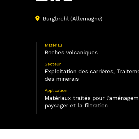
Burgbrohl (Allemagne)
Matériau
Roches volcaniques
Secteur
Exploitation des carrières, Traitem
des minerais
Application
Matériaux traités pour l’aménage
paysager et la filtration