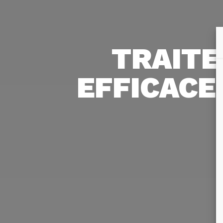
TRAIT
EFFICACE