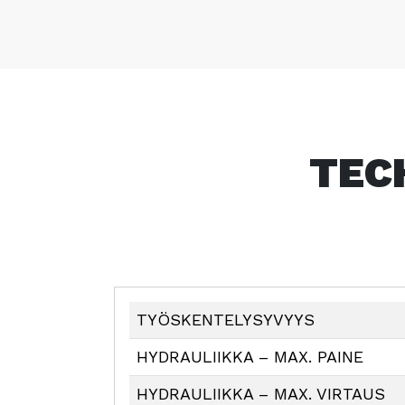
TEC
TYÖSKENTELYSYVYYS
HYDRAULIIKKA – MAX. PAINE
HYDRAULIIKKA – MAX. VIRTAUS