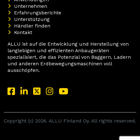
Unternehmen
Erfahrungsberichte
Unterstützung
Händler finden
Kontakt
ALLU ist auf die Entwicklung und Herstellung von
langlebigen und effizienten Anbaugeräten
spezialisiert, die das Potenzial von Baggern, Ladern
und anderen Erdbewegungsmaschinen voll
ausschöpfen.
Copyright (c) 2026. ALLU Finland Oy. All rights reserved.