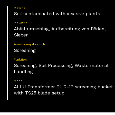
Material
Soil contaminated with invasive plants
Industrie
Abfallumschlag, Aufbereitung von Böden,
Sieben
Anwendungsbereich
Screening
Funktion
Screening, Soil Processing, Waste material
handling
Modell
ALLU Transformer DL 2-17 screening bucket
with TS25 blade setup