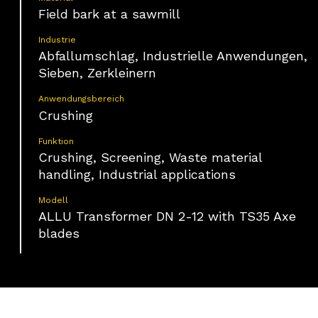
Field bark at a sawmill
Industrie
Abfallumschlag, Industrielle Anwendungen,
Sieben, Zerkleinern
Anwendungsbereich
Crushing
Funktion
Crushing, Screening, Waste material
handling, Industrial applications
Modell
ALLU Transformer DN 2-12 with TS35 Axe
blades