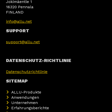
Jokimäentie 1
16320 Pennala
FINLAND
info@allu.net
SUPPORT
support@allu.net
DATENSCHUTZ-RICHTLINIE
Datenschutzrichtlinie
SITEMAP
ALLU-Produkte
Anwendungen
Unternehmen
Erfahrungsberichte