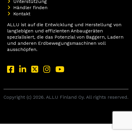
Unterstützung
Händler finden
Kontakt
ALLU ist auf die Entwicklung und Herstellung von
langlebigen und effizienten Anbaugeräten
spezialisiert, die das Potenzial von Baggern, Ladern
und anderen Erdbewegungsmaschinen voll
ausschöpfen.
Copyright (c) 2026. ALLU Finland Oy. All rights reserved.