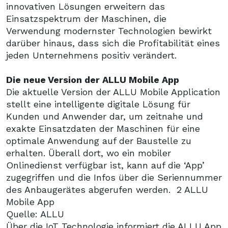
innovativen Lösungen erweitern das
Einsatzspektrum der Maschinen, die
Verwendung modernster Technologien bewirkt
darüber hinaus, dass sich die Profitabilität eines
jeden Unternehmens positiv verändert.
Die neue Version der ALLU Mobile App
Die aktuelle Version der ALLU Mobile Application
stellt eine intelligente digitale Lösung für
Kunden und Anwender dar, um zeitnahe und
exakte Einsatzdaten der Maschinen für eine
optimale Anwendung auf der Baustelle zu
erhalten. Überall dort, wo ein mobiler
Onlinedienst verfügbar ist, kann auf die ‘App’
zugegriffen und die Infos über die Seriennummer
des Anbaugerätes abgerufen werden.
2 ALLU
Mobile App
Quelle: ALLU
Über die IoT Technologie informiert die ALLU App