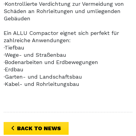
·Kontrollierte Verdichtung zur Vermeidung von
Schäden an Rohrleitungen und umliegenden
Gebäuden
Ein ALLU Compactor eignet sich perfekt für
zahlreiche Anwendungen:
·Tiefbau
·Wege- und Straßenbau
·Bodenarbeiten und Erdbewegungen
·Erdbau
·Garten- und Landschaftsbau
·Kabel- und Rohrleitungsbau
BACK TO NEWS