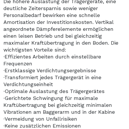
Die höhere Auslastung der Trägergeräte, eine
deutliche Zeitersparnis sowie weniger
Personalbedarf bewirken eine schnelle
Amortisation der Investitionskosten. Vertikal
angeordnete Dämpferelemente ermöglichen
einen leisen Betrieb und bei gleichzeitig
maximaler Kraftübertragung in den Boden. Die
wichtigsten Vorteile sind:
·Effizientes Arbeiten durch einstellbare
Frequenzen
·Erstklassige Verdichtungsergebnisse
·Transformiert jedes Trägergerät in eine
Verdichtungseinheit
·Optimale Auslastung des Trägergerätes
·Gerichtete Schwingung für maximale
Kraftübertragung bei gleichzeitig minimalen
Vibrationen am Baggerarm und in der Kabine
·Vermeidung von Unfallrisiken
·Keine zusätzlichen Emissionen