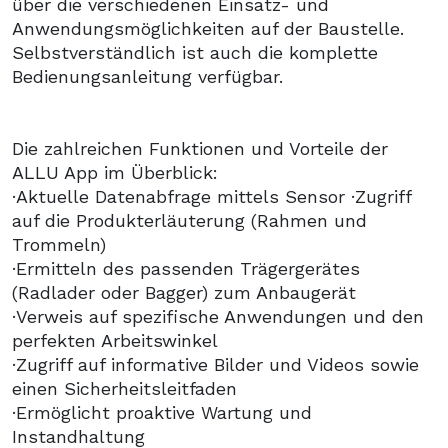
über die verschiedenen Einsatz- und
Anwendungsmöglichkeiten auf der Baustelle.
Selbstverständlich ist auch die komplette
Bedienungsanleitung verfügbar.
Die zahlreichen Funktionen und Vorteile der
ALLU App im Überblick:
·Aktuelle Datenabfrage mittels Sensor ·Zugriff
auf die Produkterläuterung (Rahmen und
Trommeln)
·Ermitteln des passenden Trägergerätes
(Radlader oder Bagger) zum Anbaugerät
·Verweis auf spezifische Anwendungen und den
perfekten Arbeitswinkel
·Zugriff auf informative Bilder und Videos sowie
einen Sicherheitsleitfaden
·Ermöglicht proaktive Wartung und
Instandhaltung