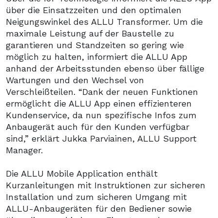
über die Einsatzzeiten und den optimalen
Neigungswinkel des ALLU Transformer. Um die
maximale Leistung auf der Baustelle zu
garantieren und Standzeiten so gering wie
möglich zu halten, informiert die ALLU App
anhand der Arbeitsstunden ebenso über fällige
Wartungen und den Wechsel von
Verschleißteilen. “Dank der neuen Funktionen
ermöglicht die ALLU App einen effizienteren
Kundenservice, da nun spezifische Infos zum
Anbaugerät auch für den Kunden verfügbar
sind,” erklärt Jukka Parviainen, ALLU Support
Manager.
Die ALLU Mobile Application enthält
Kurzanleitungen mit Instruktionen zur sicheren
Installation und zum sicheren Umgang mit
ALLU-Anbaugeräten für den Bediener sowie