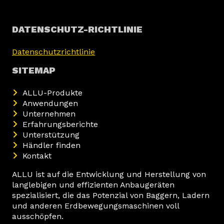
DATENSCHUTZ-RICHTLINIE
Datenschutzrichtlinie
SITEMAP
ALLU-Produkte
Anwendungen
Unternehmen
Erfahrungsberichte
Unterstützung
Händler finden
Kontakt
ALLU ist auf die Entwicklung und Herstellung von
langlebigen und effizienten Anbaugeräten
spezialisiert, die das Potenzial von Baggern, Ladern
und anderen Erdbewegungsmaschinen voll
ausschöpfen.