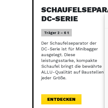
SCHAUFELSEPAR
DC-SERIE
Träger 2 – 6 t
Der Schaufelseparator der
DC-Serie ist für Minibagger
ausgelegt. Diese
leistungsstarke, kompakte
Schaufel bringt die bewährte
ALLU-Qualität auf Baustellen
jeder Größe.
ENTDECKEN