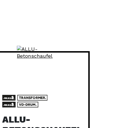
ALLU-