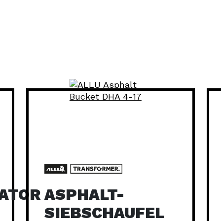
ATOR
ASPHALT-
SIEBSCHAUFEL