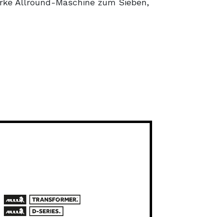
arke Allround-Maschine zum Sieben,