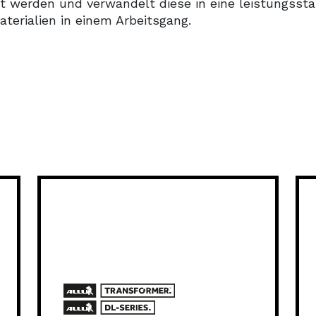
 werden und verwandelt diese in eine leistungsst
aterialien in einem Arbeitsgang.