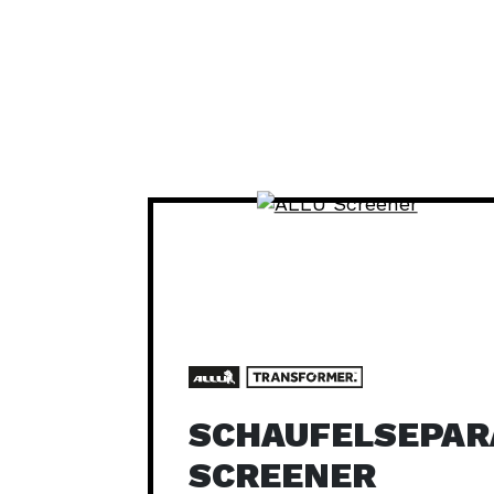
SCHAUFELSEPAR
SCREENER