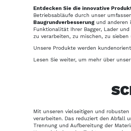
Entdecken Sie die innovative Produk
Betriebsabläufe durch unser umfass
Baugrundverbesserung
und anderen in
Funktionalität Ihrer Bagger, Lader un
zu verarbeiten, zu mischen, zu sieben 
Unsere Produkte werden kundenorienti
Lesen Sie weiter, um mehr über unser
SC
Mit unseren vielseitigen und robusten
verarbeiten. Das reduziert den Abfall 
Trennung und Aufbereitung der Materi