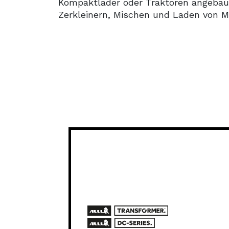
Kompaktlader oder Traktoren angebaut
Zerkleinern, Mischen und Laden von M