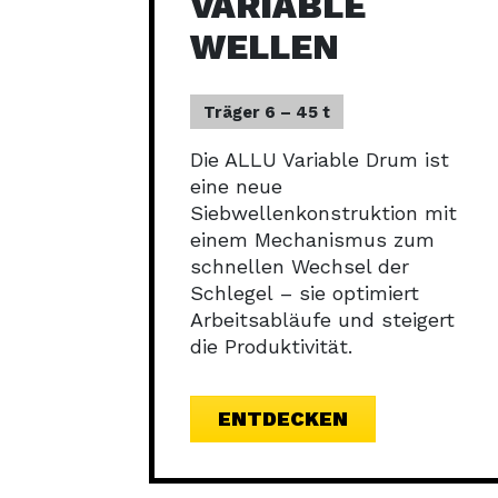
VARIABLE
WELLEN
Träger 6 – 45 t
Die ALLU Variable Drum ist
eine neue
Siebwellenkonstruktion mit
einem Mechanismus zum
schnellen Wechsel der
Schlegel – sie optimiert
Arbeitsabläufe und steigert
die Produktivität.
ENTDECKEN