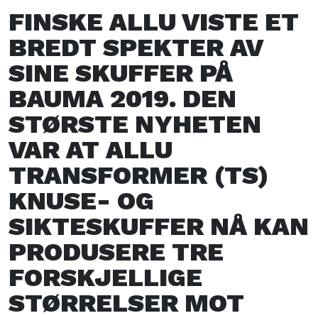
FINSKE ALLU VISTE ET
BREDT SPEKTER AV
SINE SKUFFER PÅ
BAUMA 2019. DEN
STØRSTE NYHETEN
VAR AT ALLU
TRANSFORMER (TS)
KNUSE- OG
SIKTESKUFFER NÅ KAN
PRODUSERE TRE
FORSKJELLIGE
STØRRELSER MOT