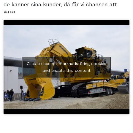
de känner sina kunder, då får vi chansen att
växa.
Click to accept marknadsföring cookies
and enable this content