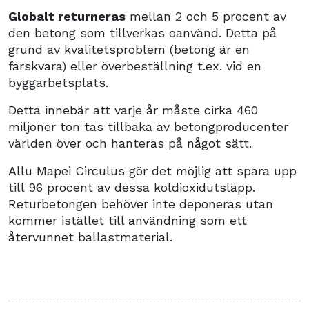
Globalt returneras
mellan 2 och 5 procent av
den betong som tillverkas oanvänd. Detta på
grund av kvalitetsproblem (betong är en
färskvara) eller överbeställning t.ex. vid en
byggarbetsplats.
Detta innebär att varje år måste cirka 460
miljoner ton tas tillbaka av betongproducenter
världen över och hanteras på något sätt.
Allu Mapei Circulus gör det möjlig att spara upp
till 96 procent av dessa koldioxidutsläpp.
Returbetongen behöver inte deponeras utan
kommer istället till användning som ett
återvunnet ballastmaterial.