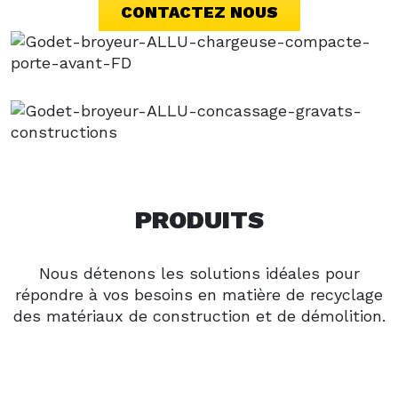
CONTACTEZ NOUS
PRODUITS
Nous détenons les solutions idéales pour
répondre à vos besoins en matière de recyclage
des matériaux de construction et de démolition.