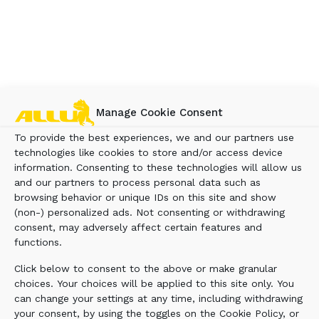
Manage Cookie Consent
To provide the best experiences, we and our partners use
technologies like cookies to store and/or access device
information. Consenting to these technologies will allow us
and our partners to process personal data such as
browsing behavior or unique IDs on this site and show
(non-) personalized ads. Not consenting or withdrawing
consent, may adversely affect certain features and
functions.
Click below to consent to the above or make granular
GODET CRIBLEUR SÉRIE D
choices. Your choices will be applied to this site only. You
can change your settings at any time, including withdrawing
your consent, by using the toggles on the Cookie Policy, or