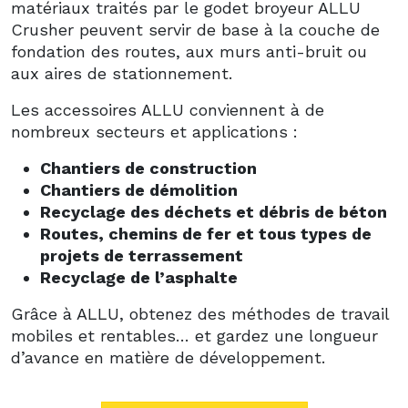
matériaux traités par le godet broyeur ALLU
Crusher peuvent servir de base à la couche de
fondation des routes, aux murs anti-bruit ou
aux aires de stationnement.
Les accessoires ALLU conviennent à de
nombreux secteurs et applications :
Chantiers de construction
Chantiers de démolition
Recyclage des déchets et débris de béton
Routes, chemins de fer et tous types de
projets de terrassement
Recyclage de l’asphalte
Grâce à ALLU, obtenez des méthodes de travail
mobiles et rentables… et gardez une longueur
d’avance en matière de développement.