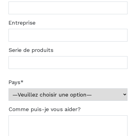
Entreprise
Serie de produits
Pays*
Comme puis-je vous aider?