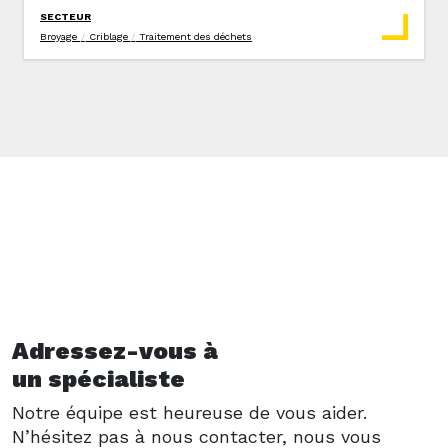
SECTEUR
Broyage
/
Criblage
/
Traitement des déchets
Adressez-vous à
un spécialiste
Notre équipe est heureuse de vous aider.
N’hésitez pas à nous contacter, nous vous