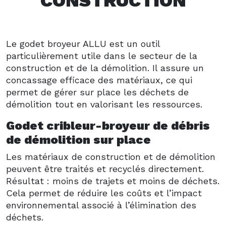
CONSTRUCTION
Le godet broyeur ALLU est un outil
particulièrement utile dans le secteur de la
construction et de la démolition. Il assure un
concassage efficace des matériaux, ce qui
permet de gérer sur place les déchets de
démolition tout en valorisant les ressources.
Godet cribleur-broyeur de débris
de démolition sur place
Les matériaux de construction et de démolition
peuvent être traités et recyclés directement.
Résultat : moins de trajets et moins de déchets.
Cela permet de réduire les coûts et l’impact
environnemental associé à l’élimination des
déchets.