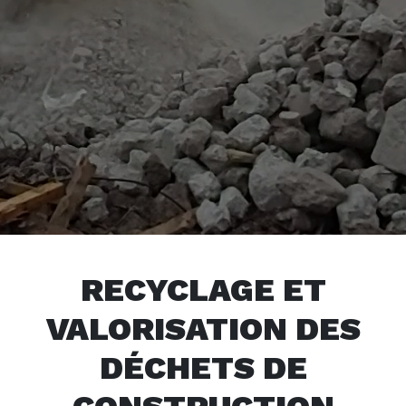
RECYCLAGE ET
VALORISATION DES
DÉCHETS DE