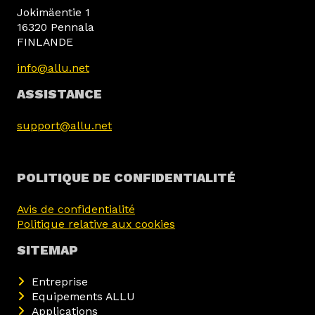
Jokimäentie 1
16320 Pennala
FINLANDE
info@allu.net
ASSISTANCE
support@allu.net
POLITIQUE DE CONFIDENTIALITÉ
Avis de confidentialité
Politique relative aux cookies
SITEMAP
Entreprise
Equipements ALLU
Applications