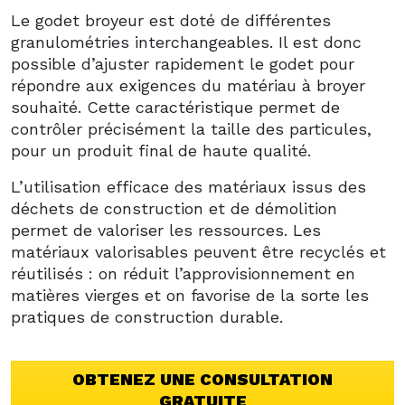
Le godet broyeur est doté de différentes
granulométries interchangeables. Il est donc
possible d’ajuster rapidement le godet pour
répondre aux exigences du matériau à broyer
souhaité. Cette caractéristique permet de
contrôler précisément la taille des particules,
pour un produit final de haute qualité.
L’utilisation efficace des matériaux issus des
déchets de construction et de démolition
permet de valoriser les ressources. Les
matériaux valorisables peuvent être recyclés et
réutilisés : on réduit l’approvisionnement en
matières vierges et on favorise de la sorte les
pratiques de construction durable.
OBTENEZ UNE CONSULTATION
GRATUITE