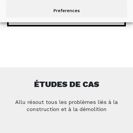
DÉCOUVRIR
Preferences
ÉTUDES DE CAS
Allu résout tous les problèmes liés à la
construction et à la démolition