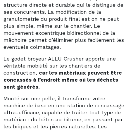
structure directe et durable qui le distingue de
ses concurrents. La modification de la
granulométrie du produit final est on ne peut
plus simple, même sur le chantier. Le
mouvement excentrique bidirectionnel de la
mâchoire permet d’éliminer plus facilement les
éventuels colmatages.
Le godet broyeur ALLU Crusher apporte une
véritable mobilité sur les chantiers de
construction,
car les matériaux peuvent être
concassés à l’endroit même où les déchets
sont générés.
Monté sur une pelle, il transforme votre
machine de base en une station de concassage
ultra-efficace, capable de traiter tout type de
matériau : du béton au bitume, en passant par
les briques et les pierres naturelles. Les