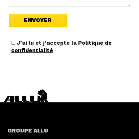
J’ai lu et j’accepte la
Politique de
confidentialité
GROUPE ALLU