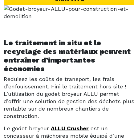
Le traitement in situ et le
recyclage des matériaux peuvent
entraîner d’importantes
économies
Réduisez les coûts de transport, les frais
d’enfouissement. Fini le traitement hors site !
L’utilisation du godet broyeur ALLU permet
d’offrir une solution de gestion des déchets plus
rentable sur de nombreux chantiers de
construction.
Le godet broyeur
ALLU Crusher
est un
concasseur à mâchoires mobile équipé d’une